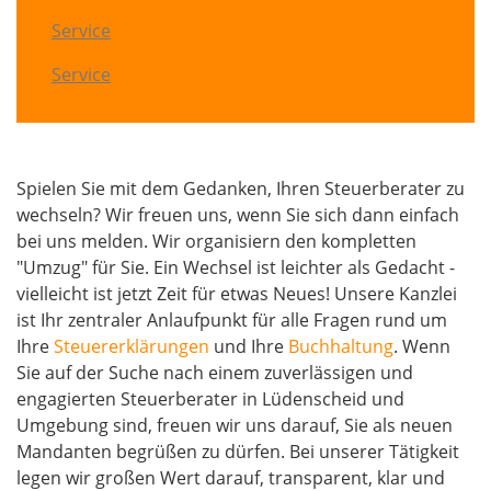
Service
Service
Spielen Sie mit dem Gedanken, Ihren Steuerberater zu
wechseln? Wir freuen uns, wenn Sie sich dann einfach
bei uns melden. Wir organisiern den kompletten
"Umzug" für Sie. Ein Wechsel ist leichter als Gedacht -
vielleicht ist jetzt Zeit für etwas Neues! Unsere Kanzlei
ist Ihr zentraler Anlaufpunkt für alle Fragen rund um
Ihre
Steuererklärungen
und Ihre
Buchhaltung
. Wenn
Sie auf der Suche nach einem zuverlässigen und
engagierten Steuerberater in Lüdenscheid und
Umgebung sind, freuen wir uns darauf, Sie als neuen
Mandanten begrüßen zu dürfen. Bei unserer Tätigkeit
legen wir großen Wert darauf, transparent, klar und