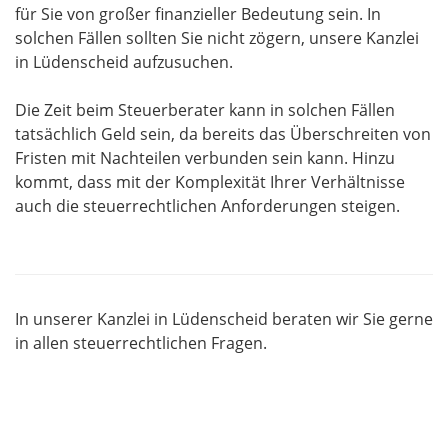
für Sie von großer finanzieller Bedeutung sein. In
solchen Fällen sollten Sie nicht zögern, unsere Kanzlei
in Lüdenscheid aufzusuchen.
Die Zeit beim Steuerberater kann in solchen Fällen
tatsächlich Geld sein, da bereits das Überschreiten von
Fristen mit Nachteilen verbunden sein kann. Hinzu
kommt, dass mit der Komplexität Ihrer Verhältnisse
auch die steuerrechtlichen Anforderungen steigen.
In unserer Kanzlei in Lüdenscheid beraten wir Sie gerne
in allen steuerrechtlichen Fragen.