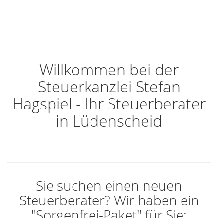
Willkommen bei der
Steuerkanzlei Stefan
Hagspiel - Ihr Steuerberater
in Lüdenscheid
Sie suchen einen neuen
Steuerberater? Wir haben ein
"Sorgenfrei-Paket" für Sie: