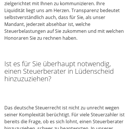
zielgerichtet mit Ihnen zu kommunizieren. Ihre
Liquidität liegt uns am Herzen. Transparenz bedeutet
selbstverständlich auch, dass für Sie, als unser
Mandant, jederzeit absehbar ist, welche
Steuerbelastungen auf Sie zukommen und mit welchen
Honoraren Sie zu rechnen haben.
Ist es für Sie überhaupt notwendig,
einen Steuerberater in Lüdenscheid
hinzuzuziehen?
Das deutsche Steuerrecht ist nicht zu unrecht wegen
seiner Komplexität berüchtigt. Für viele Steuerzahler ist
bereits die Frage, ob es sich lohnt, einen Steuerberater
hinzuzuziehen, schwer zu beantworten. In unserer