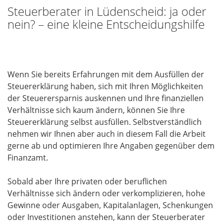
Steuerberater in Lüdenscheid: ja oder
nein? – eine kleine Entscheidungshilfe
Wenn Sie bereits Erfahrungen mit dem Ausfüllen der
Steuererklärung haben, sich mit Ihren Möglichkeiten
der Steuerersparnis auskennen und Ihre finanziellen
Verhältnisse sich kaum ändern, können Sie Ihre
Steuererklärung selbst ausfüllen. Selbstverständlich
nehmen wir Ihnen aber auch in diesem Fall die Arbeit
gerne ab und optimieren Ihre Angaben gegenüber dem
Finanzamt.
Sobald aber Ihre privaten oder beruflichen
Verhältnisse sich ändern oder verkomplizieren, hohe
Gewinne oder Ausgaben, Kapitalanlagen, Schenkungen
oder Investitionen anstehen, kann der Steuerberater