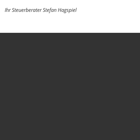
Ihr Steuerberater Stefan Hagspiel