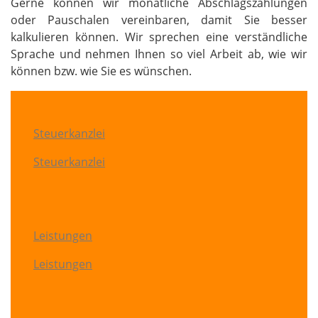
Gerne können wir monatliche Abschlagszahlungen
oder Pauschalen vereinbaren, damit Sie besser
kalkulieren können. Wir sprechen eine verständliche
Sprache und nehmen Ihnen so viel Arbeit ab, wie wir
können bzw. wie Sie es wünschen.
Steuerkanzlei
Steuerkanzlei
Leistungen
Leistungen