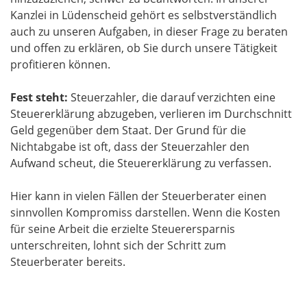
Kanzlei in Lüdenscheid gehört es selbstverständlich
auch zu unseren Aufgaben, in dieser Frage zu beraten
und offen zu erklären, ob Sie durch unsere Tätigkeit
profitieren können.
Fest steht:
Steuerzahler, die darauf verzichten eine
Steuererklärung abzugeben, verlieren im Durchschnitt
Geld gegenüber dem Staat. Der Grund für die
Nichtabgabe ist oft, dass der Steuerzahler den
Aufwand scheut, die Steuererklärung zu verfassen.
Hier kann in vielen Fällen der Steuerberater einen
sinnvollen Kompromiss darstellen. Wenn die Kosten
für seine Arbeit die erzielte Steuerersparnis
unterschreiten, lohnt sich der Schritt zum
Steuerberater bereits.