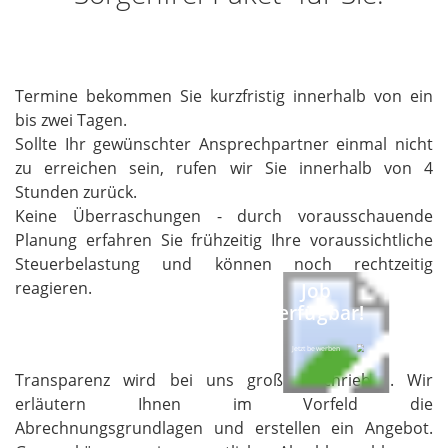
Termine bekommen Sie kurzfristig innerhalb von ein
bis zwei Tagen.
Sollte Ihr gewünschter Ansprechpartner einmal nicht
zu erreichen sein, rufen wir Sie innerhalb von 4
Stunden zurück.
Keine Überraschungen - durch vorausschauende
Planung erfahren Sie frühzeitig Ihre voraussichtliche
Steuerbelastung und können noch rechtzeitig
reagieren.
Job
verfügbar!
Jetzt bewerben
Transparenz wird bei uns groß geschrieben. Wir
erläutern Ihnen im Vorfeld die
Abrechnungsgrundlagen und erstellen ein Angebot.